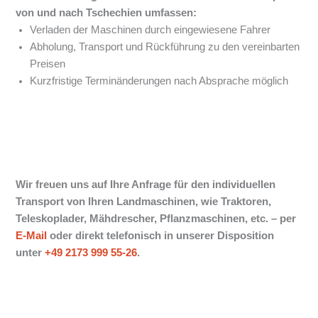
von und nach Tschechien
umfassen:
Verladen der Maschinen durch eingewiesene Fahrer
Abholung, Transport und Rückführung zu den vereinbarten
Preisen
Kurzfristige Terminänderungen nach Absprache möglich
Wir freuen uns auf Ihre Anfrage für den individuellen
Transport von Ihren Landmaschinen, wie Traktoren,
Teleskoplader, Mähdrescher, Pflanzmaschinen, etc. –
per
E-Mail
oder direkt telefonisch in unserer Disposition
unter
+49 2173 999 55-26
.