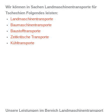
Wir können in Sachen Landmaschinentransporte für
Tschechien
Folgendes leisten:
Landmaschinentransporte
Baumaschinentransporte
Baustofftransporte
Zeitkritische Transporte
Kühltransporte
Unsere Leistungen im Bereich Landmaschinentransport