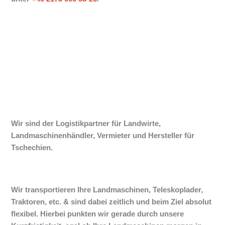
Wir sind der Logistikpartner für Landwirte,
Landmaschinenhändler, Vermieter und Hersteller für
Tschechien.
Wir transportieren Ihre Landmaschinen, Teleskoplader,
Traktoren, etc. & sind dabei zeitlich und beim Ziel absolut
flexibel. Hierbei punkten wir gerade durch unsere