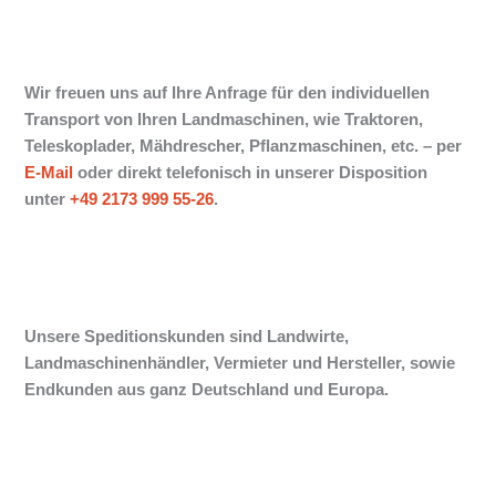
Wir freuen uns auf Ihre Anfrage für den individuellen
Transport von Ihren Landmaschinen, wie Traktoren,
Teleskoplader, Mähdrescher, Pflanzmaschinen, etc. –
per
E-Mail
oder direkt telefonisch in unserer Disposition
unter
+49 2173 999 55-26
.
Unsere Speditionskunden sind Landwirte,
Landmaschinenhändler, Vermieter und Hersteller, sowie
Endkunden aus ganz Deutschland und Europa.