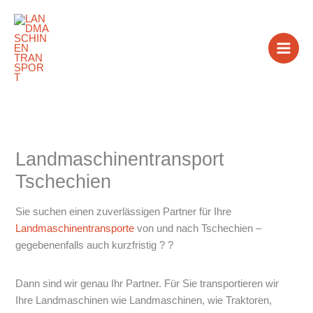
Zum
Inhalt
springen
Landmaschinentransport
Tschechien
Sie suchen einen zuverlässigen Partner für Ihre
Landmaschinentransporte
von und nach Tschechien –
gegebenenfalls auch kurzfristig ? ?
Dann sind wir genau Ihr Partner. Für Sie transportieren wir
Ihre Landmaschinen wie Landmaschinen, wie Traktoren,