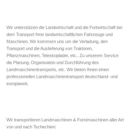
Wir unterstützen die Landwirtschaft und die Fortwirtschaft bei
dem Transport Ihrer landwirtschaftlichen Fahrzeuge und
Maschinen. Wir kümmern uns um die Verladung, den
Transport und die Auslieferung von Traktoren,
Pflanzmaschinen, Teleskoplader, etc.. Zu unserem Service
die Planung, Organisation und Durchführung des
Landmaschinentransports, etc. Wir bieten Ihnen einen
professionellen Landmaschinentransport deutschland- und
europaweit.
Wir transportieren Landmaschinen & Forstmaschinen aller Art
von und nach Tschechien: