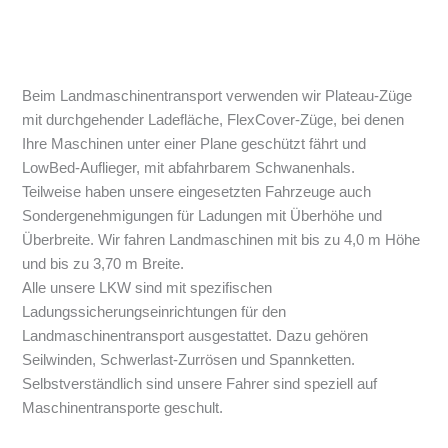
Beim Landmaschinentransport verwenden wir Plateau-Züge
mit durchgehender Ladefläche, FlexCover-Züge, bei denen
Ihre Maschinen unter einer Plane geschützt fährt und
LowBed-Auflieger, mit abfahrbarem Schwanenhals.
Teilweise haben unsere eingesetzten Fahrzeuge auch
Sondergenehmigungen für Ladungen mit Überhöhe und
Überbreite. Wir fahren Landmaschinen mit bis zu 4,0 m Höhe
und bis zu 3,70 m Breite.
Alle unsere LKW sind mit spezifischen
Ladungssicherungseinrichtungen für den
Landmaschinentransport ausgestattet. Dazu gehören
Seilwinden, Schwerlast-Zurrösen und Spannketten.
Selbstverständlich sind unsere Fahrer sind speziell auf
Maschinentransporte geschult.