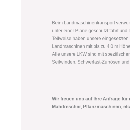
Beim Landmaschinentransport verwen
unter einer Plane geschützt fährt un
Teilweise haben unsere eingesetzten
Landmaschinen mit bis zu 4,0 m Höhe 
Alle unsere LKW sind mit spezifisch
Seilwinden, Schwerlast-Zurrösen und 
Wir freuen uns auf Ihre Anfrage für
Mähdrescher, Pflanzmaschinen, etc