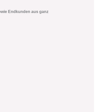
sowie Endkunden aus ganz