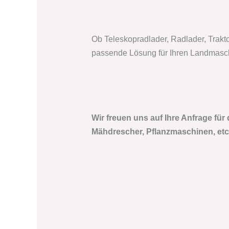
Ob Teleskopradlader, Radlader, Trakt
passende Lösung für Ihren Landmaschi
Wir freuen uns auf Ihre Anfrage für
Mähdrescher, Pflanzmaschinen, etc