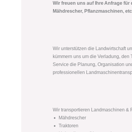
Wir freuen uns auf Ihre Anfrage für
Mähdrescher, Pflanzmaschinen, etc
Wir unterstützen die Landwirtschaft u
kümmern uns um die Verladung, den Tr
Service die Planung, Organisation un
professionellen Landmaschinentransp
Wir transportieren Landmaschinen & Fo
Mähdrescher
Traktoren