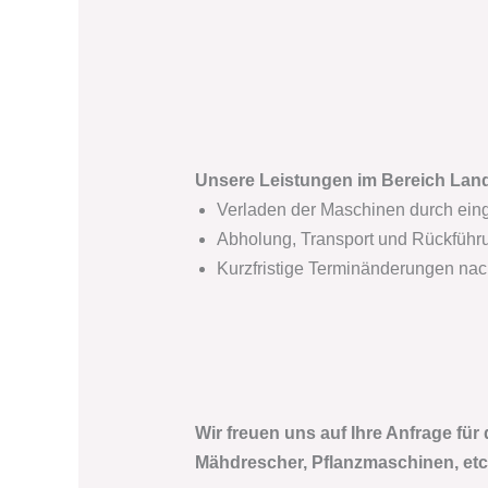
Unsere Leistungen im Bereich Lan
Verladen der Maschinen durch ein
Abholung, Transport und Rückführu
Kurzfristige Terminänderungen na
Wir freuen uns auf Ihre Anfrage für
Mähdrescher, Pflanzmaschinen, etc