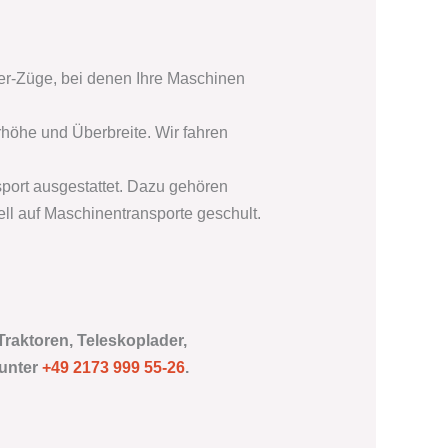
r-Züge, bei denen Ihre Maschinen
öhe und Überbreite. Wir fahren
port ausgestattet. Dazu gehören
ll auf Maschinentransporte geschult.
Traktoren, Teleskoplader,
 unter
+49 2173 999 55-26
.