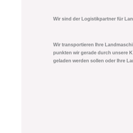
Wir sind der Logistikpartner für La
Wir transportieren Ihre Landmaschine
punkten wir gerade durch unsere Ku
geladen werden sollen oder Ihre La