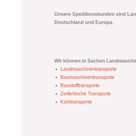
Unsere Speditionskunden sind Land
Deutschland und Europa.
Wir können in Sachen Landmaschine
Landmaschinentransporte
Baumaschinentransporte
Baustofftransporte
Zeitkritische Transporte
Kühltransporte