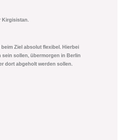
 Kirgisistan.
beim Ziel absolut flexibel. Hierbei
 sein sollen, übermorgen in Berlin
r dort abgeholt werden sollen.