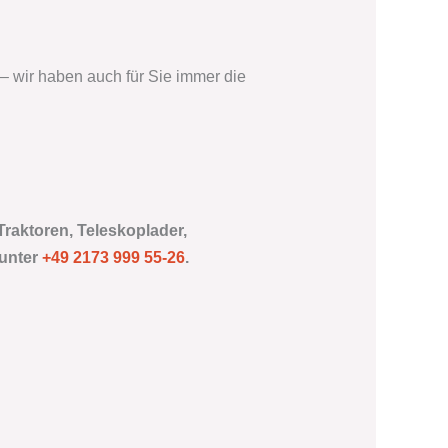
– wir haben auch für Sie immer die
Traktoren, Teleskoplader,
 unter
+49 2173 999 55-26
.