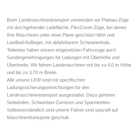
Beim Landmaschinentransport verwenden wir Plateau-Züge
mit durchgehender Ladefläche, FlexCover-Züge, bei denen
Ihre Maschinen unter einer Plane geschützt fährt und
LowBed-Auflieger, mit abfahrbarem Schwanenhals.
Teilweise haben unsere eingesetzten Fahrzeuge auch
Sondergenehmigungen für Ladungen mit Überhöhe und
Überbreite. Wir fahren Landmaschinen mit bis zu 4,0 m Höhe
und bis zu 3,70 m Breite.
Alle unsere LKW sind mit spezifischen
Ladungssicherungseinrichtungen für den
Landmaschinentransport ausgestattet. Dazu gehören
Seilwinden, Schwerlast-Zurrösen und Spannketten.
Selbstverständlich sind unsere Fahrer sind speziell auf
Maschinentransporte geschult.