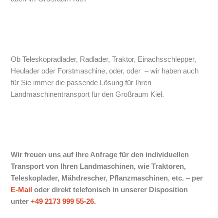
Ob Teleskopradlader, Radlader, Traktor, Einachsschlepper,
Heulader oder Forstmaschine, oder, oder – wir haben auch
für Sie immer die passende Lösung für Ihren
Landmaschinentransport für den Großraum Kiel.
Wir freuen uns auf Ihre Anfrage für den individuellen
Transport von Ihren Landmaschinen, wie Traktoren,
Teleskoplader, Mähdrescher, Pflanzmaschinen, etc. –
per
E-Mail
oder direkt telefonisch in unserer Disposition
unter
+49 2173 999 55-26
.