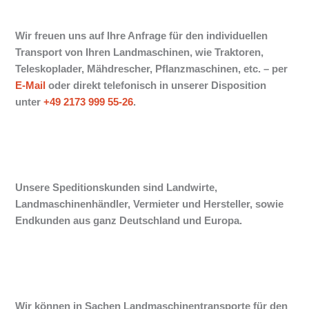
Wir freuen uns auf Ihre Anfrage für den individuellen
Transport von Ihren Landmaschinen, wie Traktoren,
Teleskoplader, Mähdrescher, Pflanzmaschinen, etc. –
per
E-Mail
oder direkt telefonisch in unserer Disposition
unter
+49 2173 999 55-26
.
Unsere Speditionskunden sind Landwirte,
Landmaschinenhändler, Vermieter und Hersteller, sowie
Endkunden aus ganz Deutschland und Europa.
Wir können in Sachen Landmaschinentransporte für den