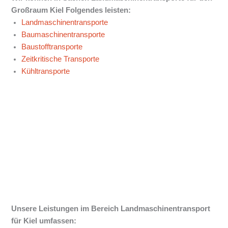
Großraum Kiel
Folgendes leisten:
Landmaschinentransporte
Baumaschinentransporte
Baustofftransporte
Zeitkritische Transporte
Kühltransporte
Unsere Leistungen im Bereich Landmaschinentransport
für Kiel
umfassen: