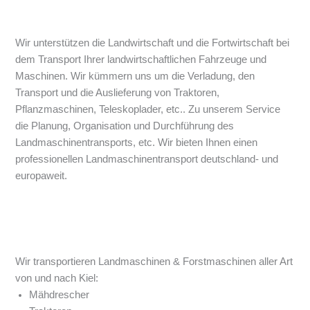
Wir unterstützen die Landwirtschaft und die Fortwirtschaft bei
dem Transport Ihrer landwirtschaftlichen Fahrzeuge und
Maschinen. Wir kümmern uns um die Verladung, den
Transport und die Auslieferung von Traktoren,
Pflanzmaschinen, Teleskoplader, etc.. Zu unserem Service
die Planung, Organisation und Durchführung des
Landmaschinentransports, etc. Wir bieten Ihnen einen
professionellen Landmaschinentransport deutschland- und
europaweit.
Wir transportieren Landmaschinen & Forstmaschinen aller Art
von und nach Kiel:
Mähdrescher