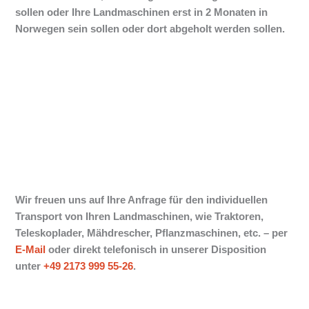
sollen oder Ihre Landmaschinen erst in 2 Monaten in
Norwegen sein sollen oder dort abgeholt werden sollen.
Wir freuen uns auf Ihre Anfrage für den individuellen
Transport von Ihren Landmaschinen, wie Traktoren,
Teleskoplader, Mähdrescher, Pflanzmaschinen, etc. –
per
E-Mail
oder direkt telefonisch in unserer Disposition
unter
+49 2173 999 55-26
.