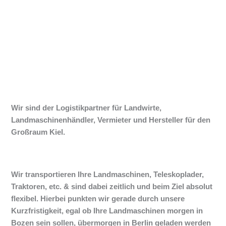
Wir sind der Logistikpartner für Landwirte,
Landmaschinenhändler, Vermieter und Hersteller für den
Großraum Kiel.
Wir transportieren Ihre Landmaschinen, Teleskoplader,
Traktoren, etc. & sind dabei zeitlich und beim Ziel absolut
flexibel. Hierbei punkten wir gerade durch unsere
Kurzfristigkeit, egal ob Ihre Landmaschinen morgen in
Bozen sein sollen, übermorgen in Berlin geladen werden