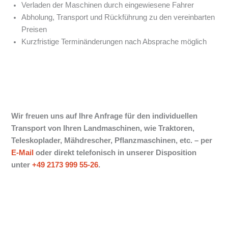
Verladen der Maschinen durch eingewiesene Fahrer
Abholung, Transport und Rückführung zu den vereinbarten
Preisen
Kurzfristige Terminänderungen nach Absprache möglich
Wir freuen uns auf Ihre Anfrage für den individuellen
Transport von Ihren Landmaschinen, wie Traktoren,
Teleskoplader, Mähdrescher, Pflanzmaschinen, etc. –
per
E-Mail
oder direkt telefonisch in unserer Disposition
unter
+49 2173 999 55-26
.