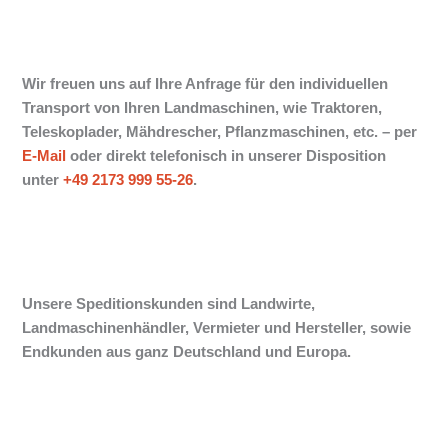
Wir freuen uns auf Ihre Anfrage für den individuellen
Transport von Ihren Landmaschinen, wie Traktoren,
Teleskoplader, Mähdrescher, Pflanzmaschinen, etc. –
per
E-Mail
oder direkt telefonisch in unserer Disposition
unter
+49 2173 999 55-26
.
Unsere Speditionskunden sind Landwirte,
Landmaschinenhändler, Vermieter und Hersteller, sowie
Endkunden aus ganz Deutschland und Europa.