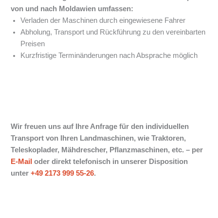
von und nach Moldawien
umfassen:
Verladen der Maschinen durch eingewiesene Fahrer
Abholung, Transport und Rückführung zu den vereinbarten
Preisen
Kurzfristige Terminänderungen nach Absprache möglich
Wir freuen uns auf Ihre Anfrage für den individuellen
Transport von Ihren Landmaschinen, wie Traktoren,
Teleskoplader, Mähdrescher, Pflanzmaschinen, etc. –
per
E-Mail
oder direkt telefonisch in unserer Disposition
unter
+49 2173 999 55-26
.