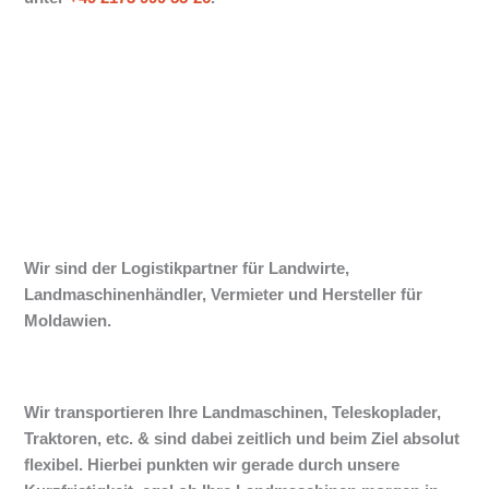
Wir sind der Logistikpartner für Landwirte,
Landmaschinenhändler, Vermieter und Hersteller für
Moldawien.
Wir transportieren Ihre Landmaschinen, Teleskoplader,
Traktoren, etc. & sind dabei zeitlich und beim Ziel absolut
flexibel. Hierbei punkten wir gerade durch unsere