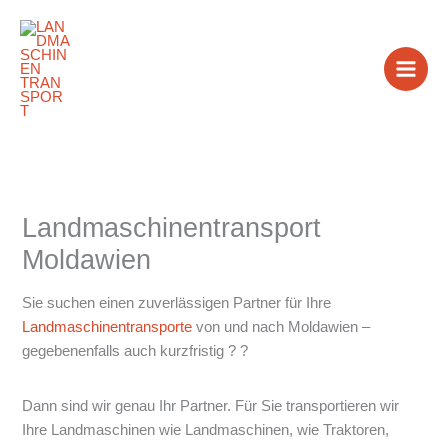
Zum
Inhalt
springen
Landmaschinentransport
Moldawien
Sie suchen einen zuverlässigen Partner für Ihre
Landmaschinentransporte
von und nach Moldawien –
gegebenenfalls auch kurzfristig ? ?
Dann sind wir genau Ihr Partner. Für Sie transportieren wir
Ihre Landmaschinen wie Landmaschinen, wie Traktoren,