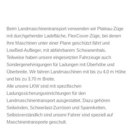
Beim Landmaschinentransport verwenden wir Plateau-Züge
mit durchgehender Ladefläche, FlexCover-Züge, bei denen
Ihre Maschinen unter einer Plane geschützt fährt und
LowBed-Auflieger, mit abfahrbarem Schwanenhals.
Teilweise haben unsere eingesetzten Fahrzeuge auch
Sondergenehmigungen für Ladungen mit Überhöhe und
Überbreite. Wir fahren Landmaschinen mit bis zu 4,0 m Höhe
und bis zu 3,70 m Breite.
Alle unsere LKW sind mit spezifischen
Ladungssicherungseinrichtungen für den
Landmaschinentransport ausgestattet. Dazu gehören
Seilwinden, Schwerlast-Zurrösen und Spannketten.
Selbstverständlich sind unsere Fahrer sind speziell auf
Maschinentransporte geschult.