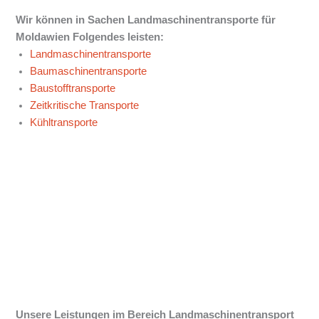
Wir können in Sachen Landmaschinentransporte für
Moldawien
Folgendes leisten:
Landmaschinentransporte
Baumaschinentransporte
Baustofftransporte
Zeitkritische Transporte
Kühltransporte
Unsere Leistungen im Bereich Landmaschinentransport