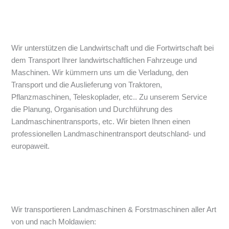
Wir unterstützen die Landwirtschaft und die Fortwirtschaft bei
dem Transport Ihrer landwirtschaftlichen Fahrzeuge und
Maschinen. Wir kümmern uns um die Verladung, den
Transport und die Auslieferung von Traktoren,
Pflanzmaschinen, Teleskoplader, etc.. Zu unserem Service
die Planung, Organisation und Durchführung des
Landmaschinentransports, etc. Wir bieten Ihnen einen
professionellen Landmaschinentransport deutschland- und
europaweit.
Wir transportieren Landmaschinen & Forstmaschinen aller Art
von und nach Moldawien: