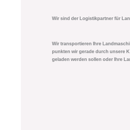
Wir sind der Logistikpartner für L
Wir transportieren Ihre Landmaschine
punkten wir gerade durch unsere Ku
geladen werden sollen oder Ihre La