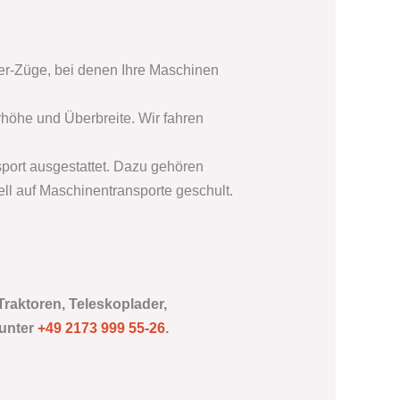
r-Züge, bei denen Ihre Maschinen
öhe und Überbreite. Wir fahren
port ausgestattet. Dazu gehören
ll auf Maschinentransporte geschult.
Traktoren, Teleskoplader,
 unter
+49 2173 999 55-26
.