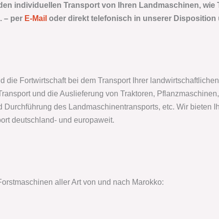
 den individuellen Transport von Ihren Landmaschinen, wie 
. –
per
E-Mail
oder direkt telefonisch in unserer Disposition
nd die Fortwirtschaft bei dem Transport Ihrer landwirtschaftlic
ansport und die Auslieferung von Traktoren, Pflanzmaschinen, 
d Durchführung des Landmaschinentransports, etc. Wir bieten I
ort deutschland- und europaweit.
orstmaschinen aller Art von und nach Marokko: