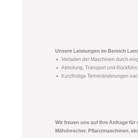
Unsere Leistungen im Bereich La
Verladen der Maschinen durch ein
Abholung, Transport und Rückführu
Kurzfristige Terminänderungen na
Wir freuen uns auf Ihre Anfrage für
Mähdrescher, Pflanzmaschinen, etc