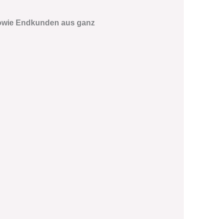
sowie Endkunden aus ganz