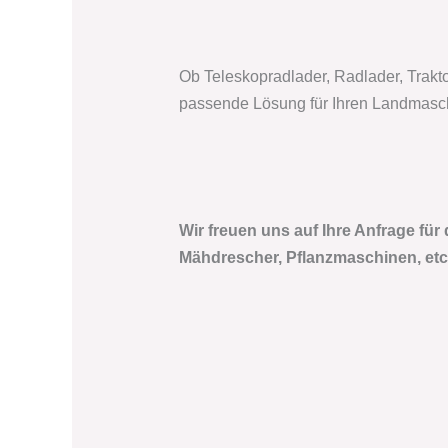
Ob Teleskopradlader, Radlader, Trakt
passende Lösung für Ihren Landmasch
Wir freuen uns auf Ihre Anfrage für
Mähdrescher, Pflanzmaschinen, etc