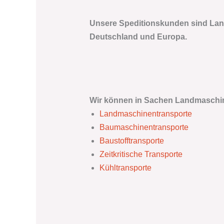
Unsere Speditionskunden sind Land
Deutschland und Europa.
Wir können in Sachen Landmaschin
Landmaschinentransporte
Baumaschinentransporte
Baustofftransporte
Zeitkritische Transporte
Kühltransporte