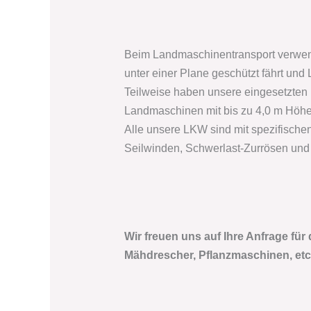
Beim Landmaschinentransport verwen
unter einer Plane geschützt fährt un
Teilweise haben unsere eingesetzten
Landmaschinen mit bis zu 4,0 m Höhe 
Alle unsere LKW sind mit spezifisch
Seilwinden, Schwerlast-Zurrösen und 
Wir freuen uns auf Ihre Anfrage für
Mähdrescher, Pflanzmaschinen, etc