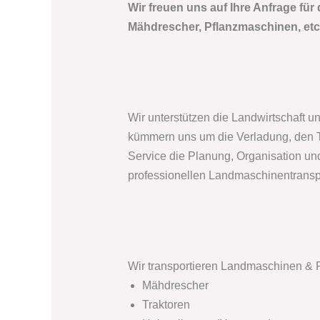
Wir freuen uns auf Ihre Anfrage für
Mähdrescher, Pflanzmaschinen, etc
Wir unterstützen die Landwirtschaft u
kümmern uns um die Verladung, den Tr
Service die Planung, Organisation un
professionellen Landmaschinentransp
Wir transportieren Landmaschinen & F
Mähdrescher
Traktoren