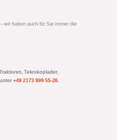
– wir haben auch für Sie immer die
Traktoren, Teleskoplader,
 unter
+49 2173 999 55-26
.