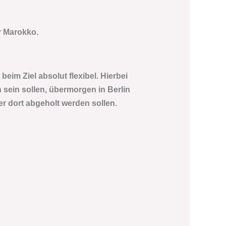
r Marokko.
beim Ziel absolut flexibel. Hierbei
 sein sollen, übermorgen in Berlin
r dort abgeholt werden sollen.